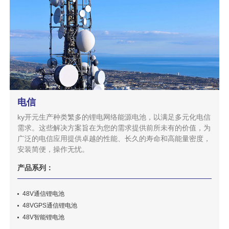
电信
ky开元生产种类繁多的锂电网络能源电池，以满足多元化电信
需求。这些解决方案旨在为您的需求提供前所未有的价值，为
广泛的电信应用提供卓越的性能、长久的寿命和高能量密度，
安装简便，操作无忧。
产品系列：
48V通信锂电池
48VGPS通信锂电池
48V智能锂电池