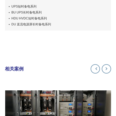
UPS短时备电系列
BU UPS长时备电系列
HDU HVDC短时备电系列
DU 直流电源屏长时备电系列
相关案例