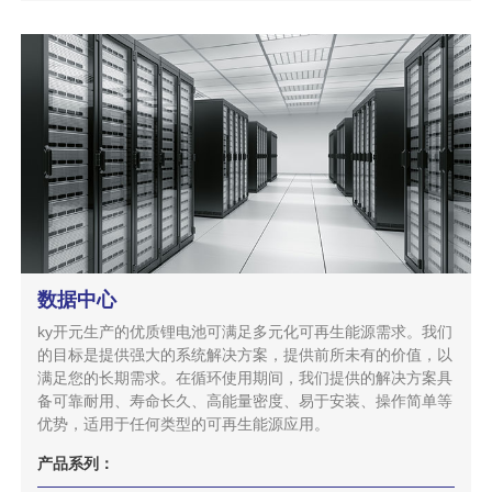
数据中心
ky开元生产的优质锂电池可满足多元化可再生能源需求。我们
的目标是提供强大的系统解决方案，提供前所未有的价值，以
满足您的长期需求。在循环使用期间，我们提供的解决方案具
备可靠耐用、寿命长久、高能量密度、易于安装、操作简单等
优势，适用于任何类型的可再生能源应用。
产品系列：