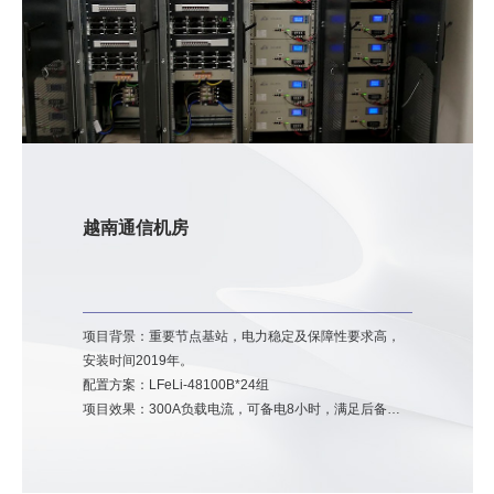
越南通信机房
项目背景：重要节点基站，电力稳定及保障性要求高，
安装时间2019年。
配置方案：LFeLi-48100B*24组
项目效果：300A负载电流，可备电8小时，满足后备时
长需求。电池柜安装，空间利用率高，美观。